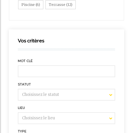
Piscine
(6)
Terrasse
(12)
Vos critères
MOT CLÉ
STATUT
LIEU
TYPE