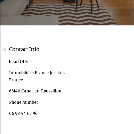
Contact Info
head Office
Immobilière France Juristes
France
66140 Canet-en-Roussillon
Phone Number
06 98 44 03 96