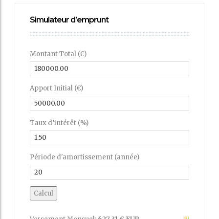
Simulateur d’emprunt
Montant Total (€)
Apport Initial (€)
Taux d’intérêt (%)
Période d'amortissement (année)