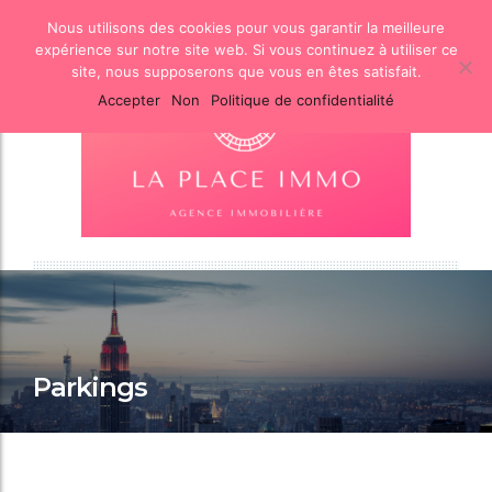
Nous utilisons des cookies pour vous garantir la meilleure
expérience sur notre site web. Si vous continuez à utiliser ce
site, nous supposerons que vous en êtes satisfait.
Accepter
Non
Politique de confidentialité
Parkings