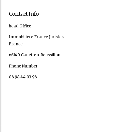
Contact Info
head Office
Immobilière France Juristes
France
66140 Canet-en-Roussillon
Phone Number
06 98 44 03 96