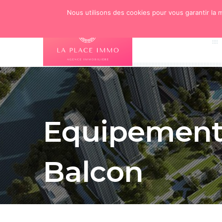
Nous utilisons des cookies pour vous garantir la m
Equipement 
Balcon